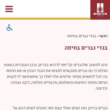
ראשי
›
בגדי גברים בחיפה
בגדי גברים בחיפה
נהוג לחשוב שלגברים קל יותר לרכוש בגדים, ובכן העובדות בשטח
מגלות כי גם גברים מתקשים למצוא את הבגד הנכון או את החנות
בה יוכל להתאים מספר פריטים אלו לאלו כך שיתאפשר לו לקחת
הביתה מספר הופעות מושלמות, מכנסיים וחולצה, ג'קט ועניבה
וכדומה.
גברים בדיוק כמו נשים ואולי קצת יותר נוהגים לשים דגש על