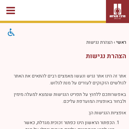
ראשי
›
הצהרת נגישות
הצהרת נגישות
אתר זה הינו אתר נגיש ונעשו מאמצים רבים להתאים את האתר
לגולשים הזקוקים לעזרים על מנת לגלוש.
באפשרותכם ללחוץ על תפריט הנגישות שנמצא למעלה מימין
ולבחור באופציה המועדפת עליכם.
אופציות הנגישות הן:
הכפתור הראשון הינו כפתור זכוכית מגדלת, כאשר