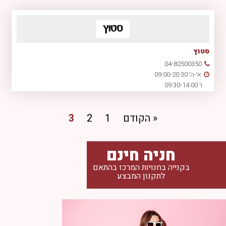
סטוץ
04-82500350
א׳-ה׳ 09:00-20:30
ו׳ 09:30-14:00
« הקודם
1
2
3
חניה חינם
בקנייה בחנויות המרכז בהתאם
לתקנון המבצע