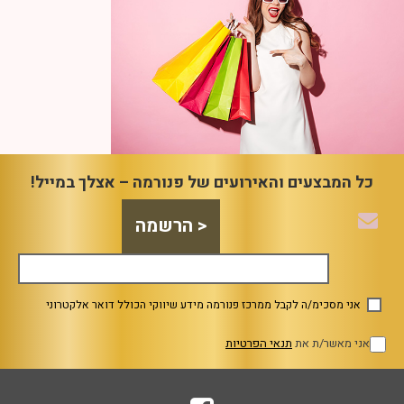
כל המבצעים והאירועים של פנורמה – אצלך במייל!
אני מסכימ/ה לקבל ממרכז פנורמה מידע שיווקי הכולל דואר אלקטרוני
אני מאשר/ת את
תנאי הפרטיות