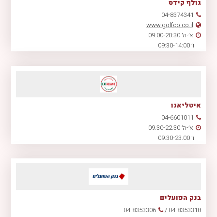
גולף קידס
04-8374341
www.golfco.co.il
א׳-ה׳ 09:00-20:30
ו׳ 09:30-14:00
איטליאנו
04-6601011
א׳-ה׳ 09.30-22.30
ו׳ 09.30-23.00
בנק הפועלים
04-8353318 / 04-8353306