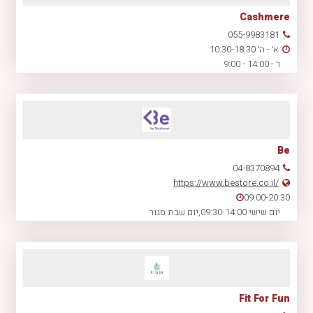
Cashmere
055-9983181
א׳ - ה׳ 10:30-18:30
ו׳ - 14:00 - 9:00
Be
04-8370894
https://www.bestore.co.il/
09:00-20:30
יום שישי 09:30-14:00,יום שבת סגור
Fit For Fun